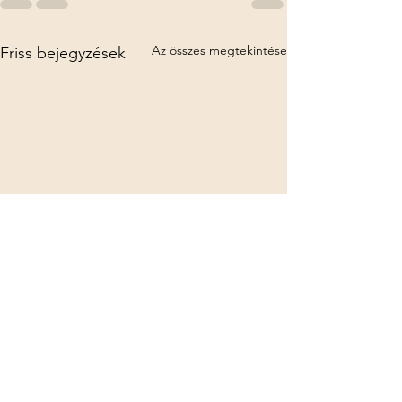
Az összes megtekintése
Friss bejegyzések